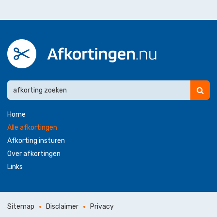
Home
Alle afkortingen
Afkorting insturen
Over afkortingen
Links
Sitemap
Disclaimer
Privacy