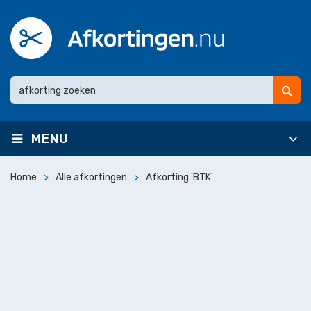
MENU
Home
Alle afkortingen
Afkorting 'BTK'