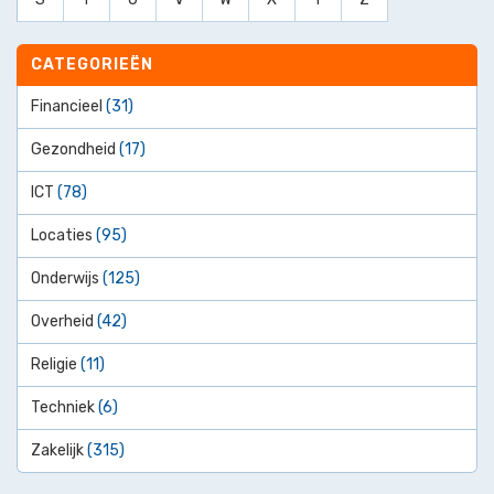
CATEGORIEËN
Financieel
(31)
Gezondheid
(17)
ICT
(78)
Locaties
(95)
Onderwijs
(125)
Overheid
(42)
Religie
(11)
Techniek
(6)
Zakelijk
(315)