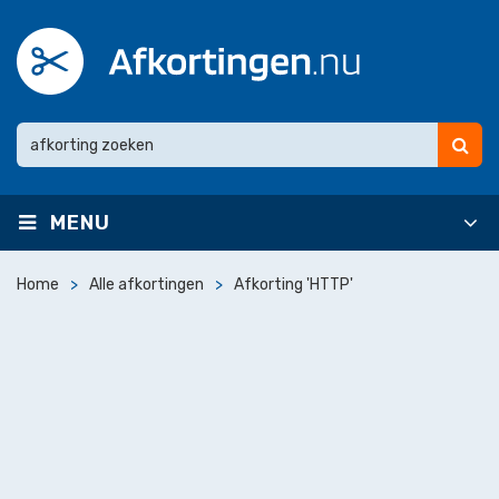
MENU
Home
Alle afkortingen
Afkorting 'HTTP'