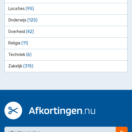
Locaties
(95)
Onderwijs
(125)
Overheid
(42)
Religie
(11)
Techniek
(6)
Zakelijk
(315)