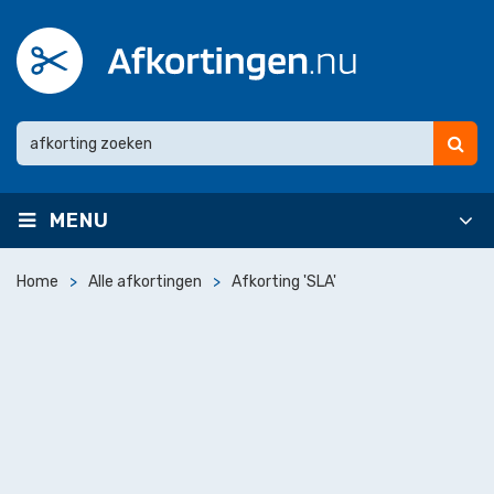
MENU
Home
Alle afkortingen
Afkorting 'SLA'