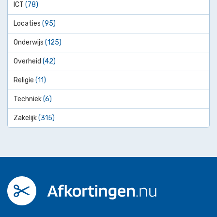
ICT
(78)
Locaties
(95)
Onderwijs
(125)
Overheid
(42)
Religie
(11)
Techniek
(6)
Zakelijk
(315)