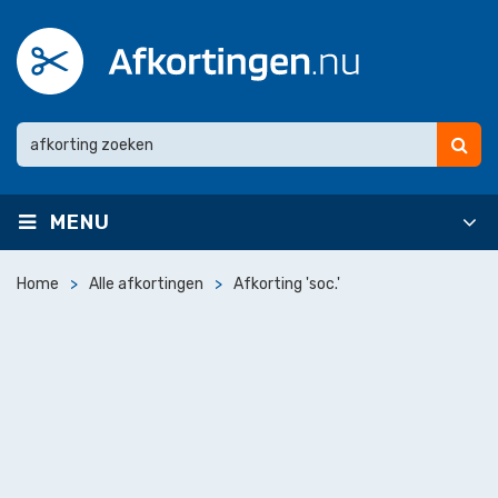
MENU
Home
Alle afkortingen
Afkorting 'soc.'