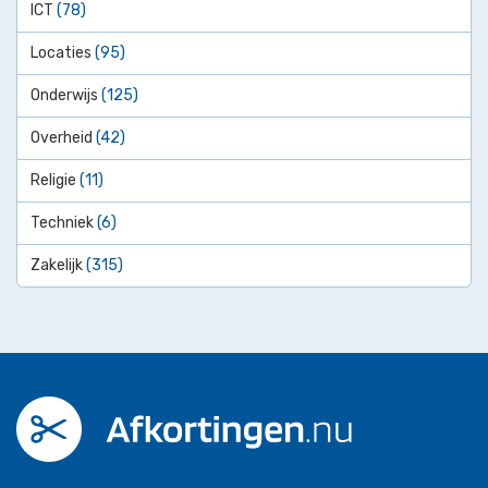
ICT
(78)
Locaties
(95)
Onderwijs
(125)
Overheid
(42)
Religie
(11)
Techniek
(6)
Zakelijk
(315)