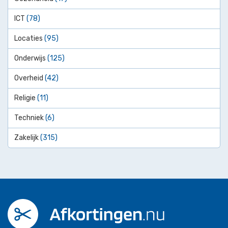
ICT
(78)
Locaties
(95)
Onderwijs
(125)
Overheid
(42)
Religie
(11)
Techniek
(6)
Zakelijk
(315)