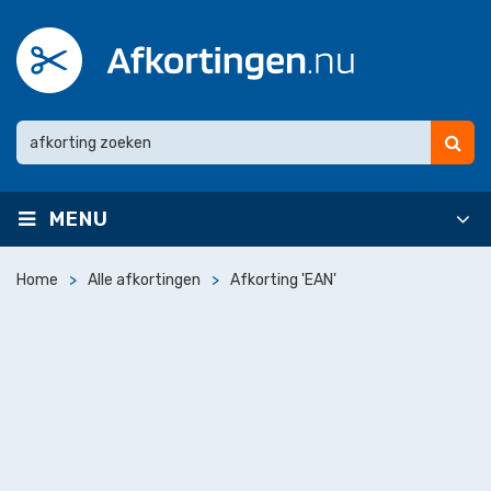
MENU
Home
Alle afkortingen
Afkorting 'EAN'