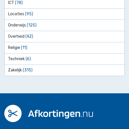
ICT
(78)
Locaties
(95)
Onderwijs
(125)
Overheid
(42)
Religie
(11)
Techniek
(6)
Zakelijk
(315)