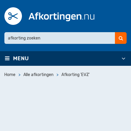
MENU
Home
Alle afkortingen
Afkorting 'EVZ'