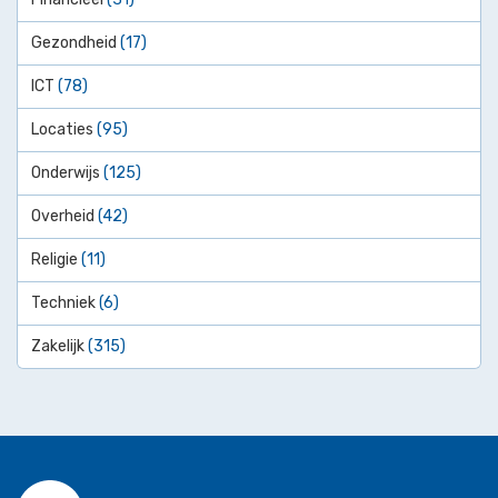
Gezondheid
(17)
ICT
(78)
Locaties
(95)
Onderwijs
(125)
Overheid
(42)
Religie
(11)
Techniek
(6)
Zakelijk
(315)