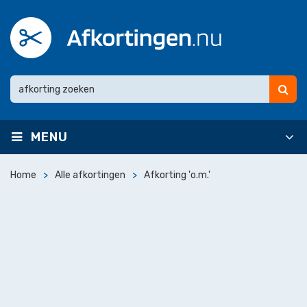
MENU
Home
Alle afkortingen
Afkorting 'o.m.'