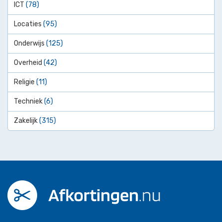
ICT
(78)
Locaties
(95)
Onderwijs
(125)
Overheid
(42)
Religie
(11)
Techniek
(6)
Zakelijk
(315)